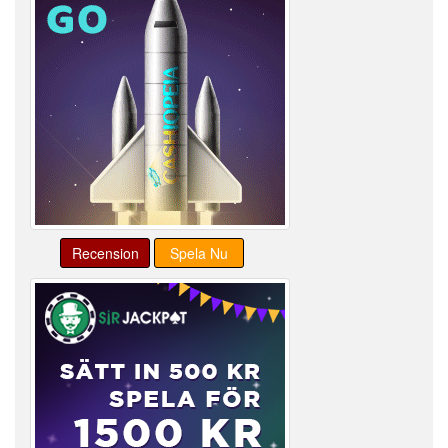
Recension
Spela Nu