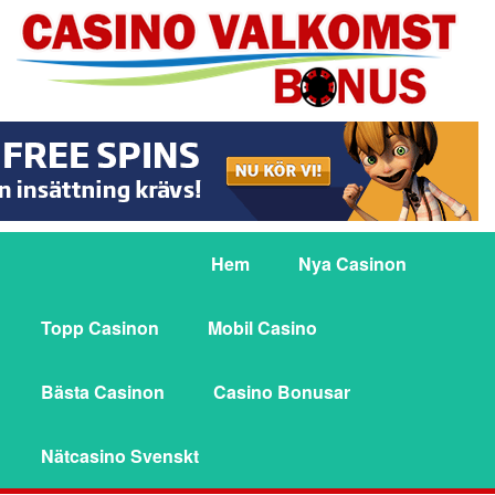
Hem
Nya Casinon
Topp Casinon
Mobil Casino
Bästa Casinon
Casino Bonusar
Nätcasino Svenskt