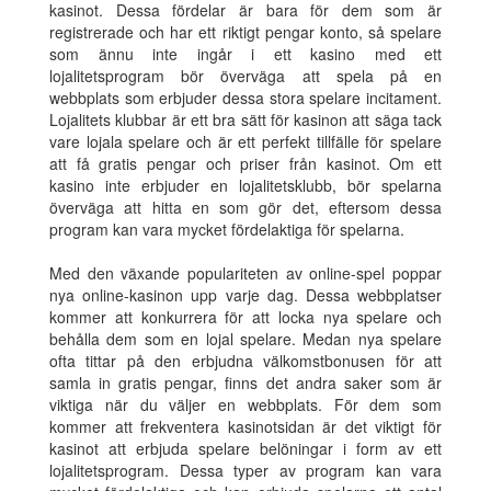
kasinot. Dessa fördelar är bara för dem som är
registrerade och har ett riktigt pengar konto, så spelare
som ännu inte ingår i ett kasino med ett
lojalitetsprogram bör överväga att spela på en
webbplats som erbjuder dessa stora spelare incitament.
Lojalitets klubbar är ett bra sätt för kasinon att säga tack
vare lojala spelare och är ett perfekt tillfälle för spelare
att få gratis pengar och priser från kasinot. Om ett
kasino inte erbjuder en lojalitetsklubb, bör spelarna
överväga att hitta en som gör det, eftersom dessa
program kan vara mycket fördelaktiga för spelarna.
Med den växande populariteten av online-spel poppar
nya online-kasinon upp varje dag. Dessa webbplatser
kommer att konkurrera för att locka nya spelare och
behålla dem som en lojal spelare. Medan nya spelare
ofta tittar på den erbjudna välkomstbonusen för att
samla in gratis pengar, finns det andra saker som är
viktiga när du väljer en webbplats. För dem som
kommer att frekventera kasinotsidan är det viktigt för
kasinot att erbjuda spelare belöningar i form av ett
lojalitetsprogram. Dessa typer av program kan vara