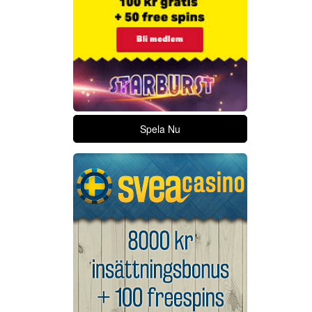
Spela Nu