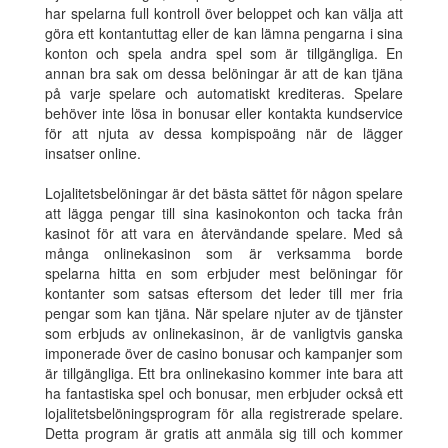
har spelarna full kontroll över beloppet och kan välja att
göra ett kontantuttag eller de kan lämna pengarna i sina
konton och spela andra spel som är tillgängliga. En
annan bra sak om dessa belöningar är att de kan tjäna
på varje spelare och automatiskt krediteras. Spelare
behöver inte lösa in bonusar eller kontakta kundservice
för att njuta av dessa kompispoäng när de lägger
insatser online.
Lojalitetsbelöningar är det bästa sättet för någon spelare
att lägga pengar till sina kasinokonton och tacka från
kasinot för att vara en återvändande spelare. Med så
många onlinekasinon som är verksamma borde
spelarna hitta en som erbjuder mest belöningar för
kontanter som satsas eftersom det leder till mer fria
pengar som kan tjäna. När spelare njuter av de tjänster
som erbjuds av onlinekasinon, är de vanligtvis ganska
imponerade över de casino bonusar och kampanjer som
är tillgängliga. Ett bra onlinekasino kommer inte bara att
ha fantastiska spel och bonusar, men erbjuder också ett
lojalitetsbelöningsprogram för alla registrerade spelare.
Detta program är gratis att anmäla sig till och kommer