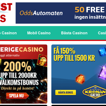
 Casinon
Mobil Casino
Bästa Casinon
Cas