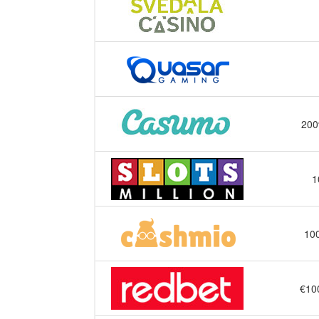
200
1
100
€10