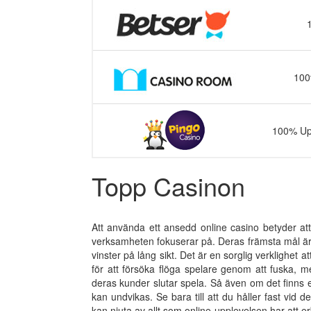
100
100% Upp
Topp Casinon
Att använda ett ansedd online casino betyder att
verksamheten fokuserar på. Deras främsta mål är
vinster på lång sikt. Det är en sorglig verklighet at
för att försöka flöga spelare genom att fuska, m
deras kunder slutar spela. Så även om det finns en
kan undvikas. Se bara till att du håller fast 
kan njuta av allt som online-upplevelsen har att erb