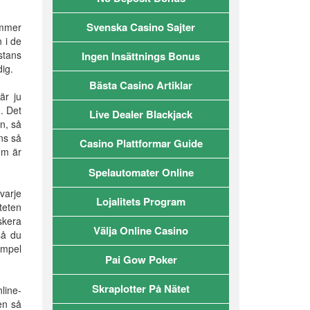
Svenska Casino Sajter
ommer
n i de
stans
Ingen Insättnings Bonus
dig.
Bästa Casino Artiklar
är ju
. Det
Live Dealer Blackjack
n, så
nns så
Casino Plattformar Guide
om är
Spelautomater Online
varje
Lojalitets Program
teten
iskera
Välja Online Casino
så du
empel
Pai Gow Poker
Skraplotter På Nätet
nline-
en så