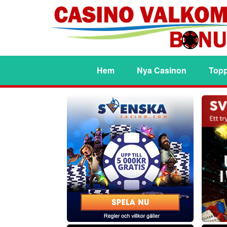
Hem
Nya Casinon
Topp