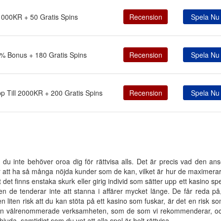
1000KR + 50 Gratis Spins
Recension
Spela Nu
% Bonus + 180 Gratis Spins
Recension
Spela Nu
 Till 2000KR + 200 Gratis Spins
Recension
Spela Nu
 du inte behöver oroa dig för rättvisa alls. Det är precis vad den an
 att ha så många nöjda kunder som de kan, vilket är hur de maximerar
t det finns enstaka skurk eller girig individ som sätter upp ett kasino spe
en de tenderar inte att stanna i affärer mycket länge. De får reda på
 liten risk att du kan stöta på ett kasino som fuskar, är det en risk som
vid den välrenommerade verksamheten, som de som vi rekommenderar, o
juda, samtidigt som du vet att alla spel är helt rättvisa.