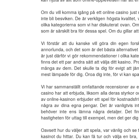
Om du vill komma igång på ett online casino just
inte bli besviken. De är verkligen högsta kvalitet, 
olika kategorierna som vi har diskuterat ovan. Om 
som är särskilt bra för dessa spel. Om du gillar att 
Vi förstår att du kanske vill göra din egen fo
annorlunda, och det som är det bästa alternativet 
är just därför vi gör rekommendationer i olika kat
finns det ett par andra sätt att välja ditt kasino. P
många av dem. Det skulle ta dig för evigt att j
mest lämpade för dig. Oroa dig inte, för vi kan sp
Vi har sammanställt omfattande recensioner av ett
casino har att erbjuda, liksom alla deras styrkor 
av online-kasinon erbjuder ett spel för kostnadsfrit
några av dina egna pengar. Det är vanligtvis in
behöver inte ens lämna några detaljer. Det fin
hastigheten för uttag till exempel, men det ger dig
Oavsett hur du väljer att spela, var vänlig och se ti
kasinot du hittar. Du kan få tur och välja en bra